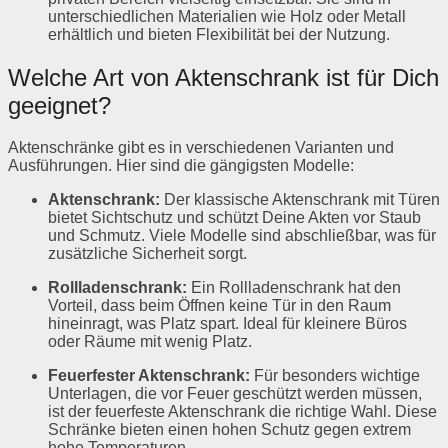
unterschiedlichen Materialien wie Holz oder Metall
erhältlich und bieten Flexibilität bei der Nutzung.
Welche Art von Aktenschrank ist für Dich
geeignet?
Aktenschränke gibt es in verschiedenen Varianten und
Ausführungen. Hier sind die gängigsten Modelle:
Aktenschrank:
Der klassische Aktenschrank mit Türen
bietet Sichtschutz und schützt Deine Akten vor Staub
und Schmutz. Viele Modelle sind abschließbar, was für
zusätzliche Sicherheit sorgt.
Rollladenschrank:
Ein Rollladenschrank hat den
Vorteil, dass beim Öffnen keine Tür in den Raum
hineinragt, was Platz spart. Ideal für kleinere Büros
oder Räume mit wenig Platz.
Feuerfester Aktenschrank:
Für besonders wichtige
Unterlagen, die vor Feuer geschützt werden müssen,
ist der feuerfeste Aktenschrank die richtige Wahl. Diese
Schränke bieten einen hohen Schutz gegen extrem
hohe Temperaturen.