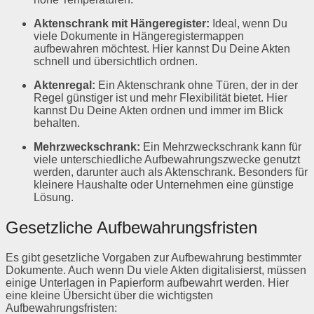
Aktenschrank mit Hängeregister:
Ideal, wenn Du
viele Dokumente in Hängeregistermappen
aufbewahren möchtest. Hier kannst Du Deine Akten
schnell und übersichtlich ordnen.
Aktenregal:
Ein Aktenschrank ohne Türen, der in der
Regel günstiger ist und mehr Flexibilität bietet. Hier
kannst Du Deine Akten ordnen und immer im Blick
behalten.
Mehrzweckschrank:
Ein Mehrzweckschrank kann für
viele unterschiedliche Aufbewahrungszwecke genutzt
werden, darunter auch als Aktenschrank. Besonders für
kleinere Haushalte oder Unternehmen eine günstige
Lösung.
Gesetzliche Aufbewahrungsfristen
Es gibt gesetzliche Vorgaben zur Aufbewahrung bestimmter
Dokumente. Auch wenn Du viele Akten digitalisierst, müssen
einige Unterlagen in Papierform aufbewahrt werden. Hier
eine kleine Übersicht über die wichtigsten
Aufbewahrungsfristen: