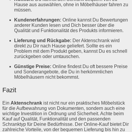
Hause aus auswählen, ohne in Möbelhäuser fahren zu
müssen.
Kundenerfahrungen:
Online kannst Du Bewertungen
anderer Kunden lesen und Dich besser über die
Qualität und Funktionalität des Produkts informieren.
Lieferung und Rückgabe:
Der Aktenschrank wird
direkt zu Dir nach Hause geliefert. Sollte es ein
Problem mit dem Produkt geben, kannst Du es schnell
zurückgeben oder umtauschen.
Günstige Preise:
Online findest Du oft bessere Preise
und Sonderangebote, die Du in herkömmlichen
Möbelhäusern nicht bekommst.
Fazit
Ein
Aktenschrank
ist nicht nur ein praktisches Möbelstück
für die Aufbewahrung von Dokumenten, sondern auch eine
wichtige Investition in Ordnung und Sicherheit. Achte beim
Kauf auf Qualität, Funktionalität und den passenden
Schranktyp für Deine Bedürfnisse. Der Online-Kauf bietet Dir
zahlreiche Vorteile, von der bequemen Lieferung bis hin zu