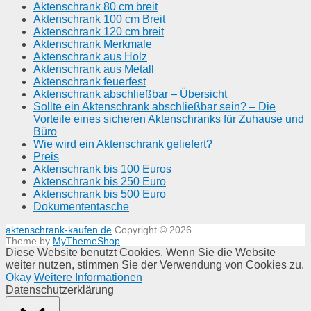
Aktenschrank 80 cm breit
Aktenschrank 100 cm Breit
Aktenschrank 120 cm breit
Aktenschrank Merkmale
Aktenschrank aus Holz
Aktenschrank aus Metall
Aktenschrank feuerfest
Aktenschrank abschließbar – Übersicht
Sollte ein Aktenschrank abschließbar sein? – Die
Vorteile eines sicheren Aktenschranks für Zuhause und
Büro
Wie wird ein Aktenschrank geliefert?
Preis
Aktenschrank bis 100 Euros
Aktenschrank bis 250 Euro
Aktenschrank bis 500 Euro
Dokumententasche
aktenschrank-kaufen.de
Copyright © 2026.
Theme by
MyThemeShop
Diese Website benutzt Cookies. Wenn Sie die Website
weiter nutzen, stimmen Sie der Verwendung von Cookies zu.
Okay
Weitere Informationen
Datenschutzerklärung