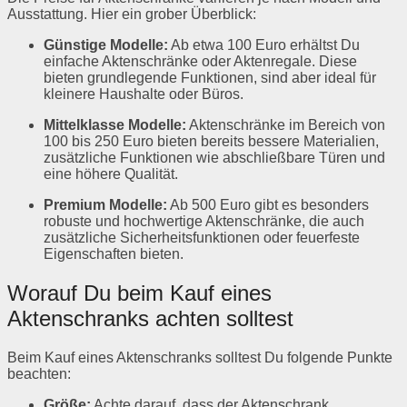
Ausstattung. Hier ein grober Überblick:
Günstige Modelle:
Ab etwa 100 Euro erhältst Du
einfache Aktenschränke oder Aktenregale. Diese
bieten grundlegende Funktionen, sind aber ideal für
kleinere Haushalte oder Büros.
Mittelklasse Modelle:
Aktenschränke im Bereich von
100 bis 250 Euro bieten bereits bessere Materialien,
zusätzliche Funktionen wie abschließbare Türen und
eine höhere Qualität.
Premium Modelle:
Ab 500 Euro gibt es besonders
robuste und hochwertige Aktenschränke, die auch
zusätzliche Sicherheitsfunktionen oder feuerfeste
Eigenschaften bieten.
Worauf Du beim Kauf eines
Aktenschranks achten solltest
Beim Kauf eines Aktenschranks solltest Du folgende Punkte
beachten:
Größe:
Achte darauf, dass der Aktenschrank