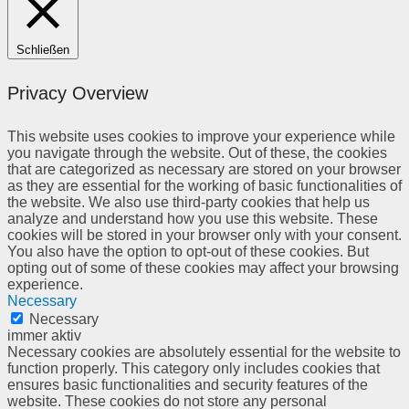
Schließen
Privacy Overview
This website uses cookies to improve your experience while
you navigate through the website. Out of these, the cookies
that are categorized as necessary are stored on your browser
as they are essential for the working of basic functionalities of
the website. We also use third-party cookies that help us
analyze and understand how you use this website. These
cookies will be stored in your browser only with your consent.
You also have the option to opt-out of these cookies. But
opting out of some of these cookies may affect your browsing
experience.
Necessary
Necessary
immer aktiv
Necessary cookies are absolutely essential for the website to
function properly. This category only includes cookies that
ensures basic functionalities and security features of the
website. These cookies do not store any personal