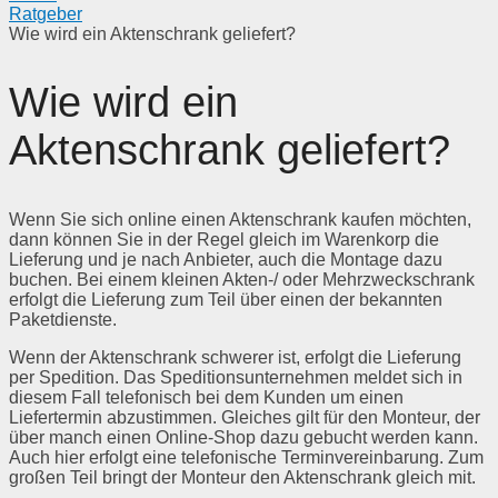
Ratgeber
Wie wird ein Aktenschrank geliefert?
Wie wird ein
Aktenschrank geliefert?
Wenn Sie sich online einen Aktenschrank kaufen möchten,
dann können Sie in der Regel gleich im Warenkorp die
Lieferung und je nach Anbieter, auch die Montage dazu
buchen. Bei einem kleinen Akten-/ oder Mehrzweckschrank
erfolgt die Lieferung zum Teil über einen der bekannten
Paketdienste.
Wenn der Aktenschrank schwerer ist, erfolgt die Lieferung
per Spedition. Das Speditionsunternehmen meldet sich in
diesem Fall telefonisch bei dem Kunden um einen
Liefertermin abzustimmen. Gleiches gilt für den Monteur, der
über manch einen Online-Shop dazu gebucht werden kann.
Auch hier erfolgt eine telefonische Terminvereinbarung. Zum
großen Teil bringt der Monteur den Aktenschrank gleich mit.