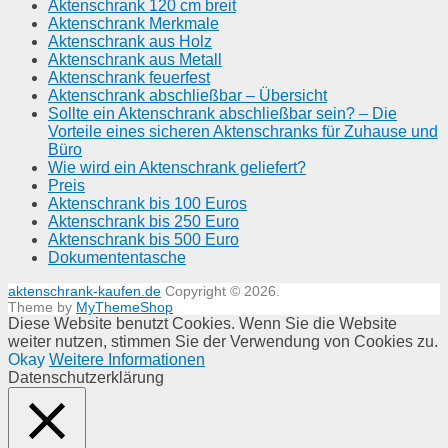
Aktenschrank 120 cm breit
Aktenschrank Merkmale
Aktenschrank aus Holz
Aktenschrank aus Metall
Aktenschrank feuerfest
Aktenschrank abschließbar – Übersicht
Sollte ein Aktenschrank abschließbar sein? – Die
Vorteile eines sicheren Aktenschranks für Zuhause und
Büro
Wie wird ein Aktenschrank geliefert?
Preis
Aktenschrank bis 100 Euros
Aktenschrank bis 250 Euro
Aktenschrank bis 500 Euro
Dokumententasche
aktenschrank-kaufen.de
Copyright © 2026.
Theme by
MyThemeShop
Diese Website benutzt Cookies. Wenn Sie die Website
weiter nutzen, stimmen Sie der Verwendung von Cookies zu.
Okay
Weitere Informationen
Datenschutzerklärung