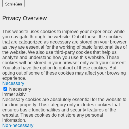
Schließen
Privacy Overview
This website uses cookies to improve your experience while
you navigate through the website. Out of these, the cookies
that are categorized as necessary are stored on your browser
as they are essential for the working of basic functionalities of
the website. We also use third-party cookies that help us
analyze and understand how you use this website. These
cookies will be stored in your browser only with your consent.
You also have the option to opt-out of these cookies. But
opting out of some of these cookies may affect your browsing
experience.
Necessary
Necessary
immer aktiv
Necessary cookies are absolutely essential for the website to
function properly. This category only includes cookies that
ensures basic functionalities and security features of the
website. These cookies do not store any personal
information.
Non-necessary