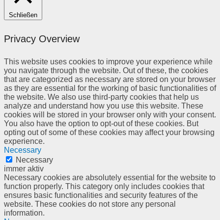
Schließen
Privacy Overview
This website uses cookies to improve your experience while
you navigate through the website. Out of these, the cookies
that are categorized as necessary are stored on your browser
as they are essential for the working of basic functionalities of
the website. We also use third-party cookies that help us
analyze and understand how you use this website. These
cookies will be stored in your browser only with your consent.
You also have the option to opt-out of these cookies. But
opting out of some of these cookies may affect your browsing
experience.
Necessary
Necessary
immer aktiv
Necessary cookies are absolutely essential for the website to
function properly. This category only includes cookies that
ensures basic functionalities and security features of the
website. These cookies do not store any personal
information.