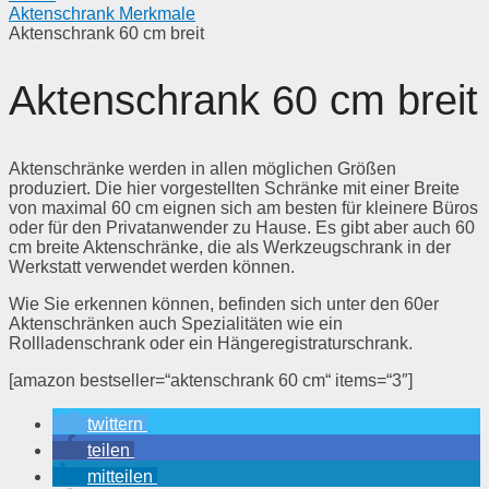
Aktenschrank Merkmale
Aktenschrank 60 cm breit
Aktenschrank 60 cm breit
Aktenschränke werden in allen möglichen Größen
produziert. Die hier vorgestellten Schränke mit einer Breite
von maximal 60 cm eignen sich am besten für kleinere Büros
oder für den Privatanwender zu Hause. Es gibt aber auch 60
cm breite Aktenschränke, die als Werkzeugschrank in der
Werkstatt verwendet werden können.
Wie Sie erkennen können, befinden sich unter den 60er
Aktenschränken auch Spezialitäten wie ein
Rollladenschrank oder ein Hängeregistraturschrank.
[amazon bestseller=“aktenschrank 60 cm“ items=“3″]
twittern
teilen
mitteilen