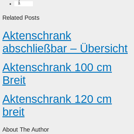
info
Related Posts
Aktenschrank
abschließbar – Übersicht
Aktenschrank 100 cm
Breit
Aktenschrank 120 cm
breit
About The Author